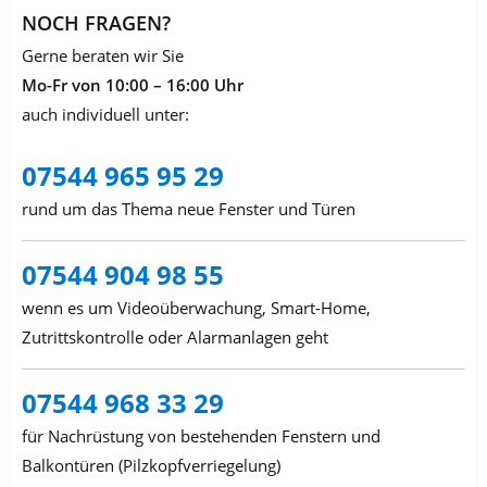
NOCH FRAGEN?
Gerne beraten wir Sie
Mo-Fr von 10:00 – 16:00 Uhr
auch individuell unter:
07544 965 95 29
rund um das Thema neue Fenster und Türen
07544 904 98 55
wenn es um Videoüberwachung, Smart-Home,
Zutrittskontrolle oder Alarmanlagen geht
07544 968 33 29
für Nachrüstung von bestehenden Fenstern und
Balkontüren (Pilzkopfverriegelung)