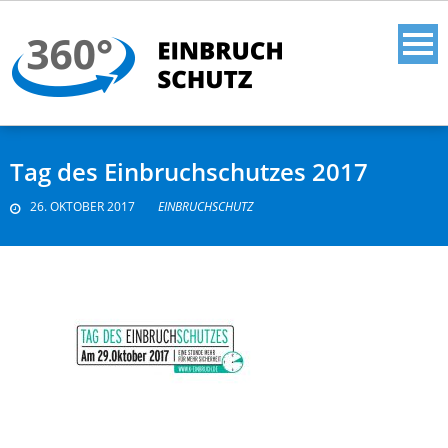
Tag des Einbruchschutzes 2017
26. OKTOBER 2017
EINBRUCHSCHUTZ