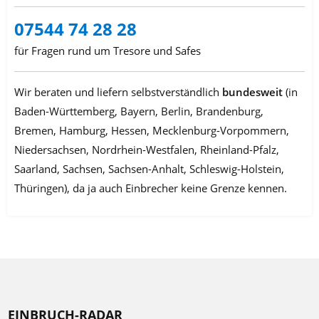
07544 74 28 28
für Fragen rund um Tresore und Safes
Wir beraten und liefern selbstverständlich
bundesweit
(in
Baden-Württemberg, Bayern, Berlin, Brandenburg,
Bremen, Hamburg, Hessen, Mecklenburg-Vorpommern,
Niedersachsen, Nordrhein-Westfalen, Rheinland-Pfalz,
Saarland, Sachsen, Sachsen-Anhalt, Schleswig-Holstein,
Thüringen), da ja auch Einbrecher keine Grenze kennen.
EINBRUCH-RADAR