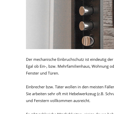
Der mechanische Einbruchschutz ist eindeutig der 
Egal ob Ein-, bzw. Mehrfamilienhaus, Wohnung od
Fenster und Türen.
Einbrecher bzw. Täter wollen in den meisten Fälle
Sie arbeiten sehr oft mit Hebelwerkzeug (z.B. Schr
und Fenstern vollkommen ausreicht.