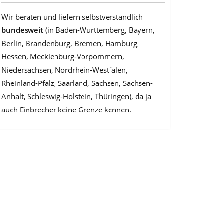
Wir beraten und liefern selbstverständlich
bundesweit
(in Baden-Württemberg, Bayern,
Berlin, Brandenburg, Bremen, Hamburg,
Hessen, Mecklenburg-Vorpommern,
Niedersachsen, Nordrhein-Westfalen,
Rheinland-Pfalz, Saarland, Sachsen, Sachsen-
Anhalt, Schleswig-Holstein, Thüringen), da ja
auch Einbrecher keine Grenze kennen.