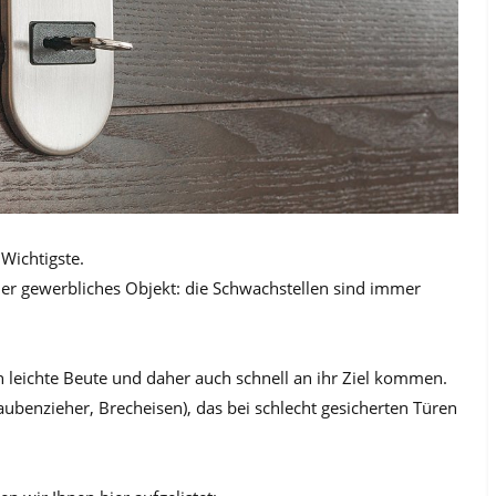
Wichtigste.
er gewerbliches Objekt: die Schwachstellen sind immer
n leichte Beute und daher auch schnell an ihr Ziel kommen.
aubenzieher, Brecheisen), das bei schlecht gesicherten Türen