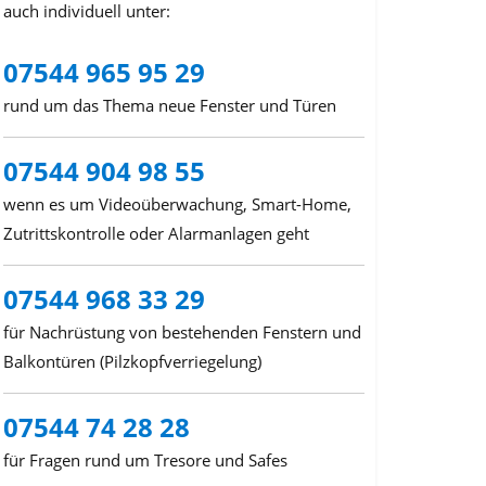
auch individuell unter:
07544 965 95 29
rund um das Thema neue Fenster und Türen
07544 904 98 55
wenn es um Videoüberwachung, Smart-Home,
Zutrittskontrolle oder Alarmanlagen geht
07544 968 33 29
für Nachrüstung von bestehenden Fenstern und
Balkontüren (Pilzkopfverriegelung)
07544 74 28 28
für Fragen rund um Tresore und Safes