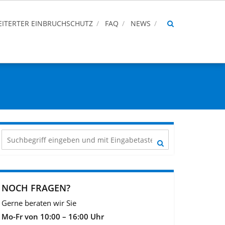
ITERTER EINBRUCHSCHUTZ
FAQ
NEWS
NOCH FRAGEN?
Gerne beraten wir Sie
Mo-Fr von 10:00 – 16:00 Uhr