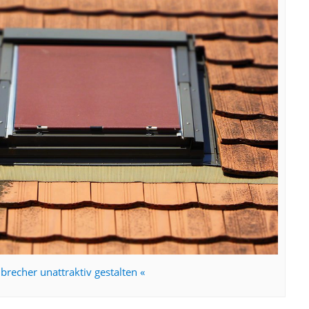
nbrecher unattraktiv gestalten «