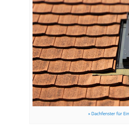
» Dachfenster für Ei