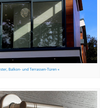
ter, Balkon- und Terrassen-Türen «