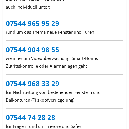
auch individuell unter:
07544 965 95 29
rund um das Thema neue Fenster und Türen
07544 904 98 55
wenn es um Videoüberwachung, Smart-Home,
Zutrittskontrolle oder Alarmanlagen geht
07544 968 33 29
für Nachrüstung von bestehenden Fenstern und
Balkontüren (Pilzkopfverriegelung)
07544 74 28 28
für Fragen rund um Tresore und Safes