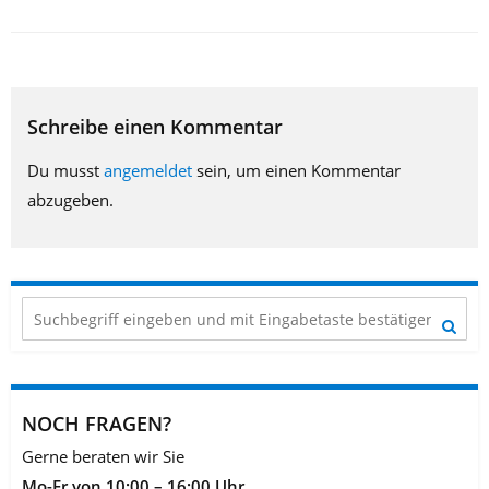
Schreibe einen Kommentar
Du musst
angemeldet
sein, um einen Kommentar
abzugeben.
NOCH FRAGEN?
Gerne beraten wir Sie
Mo-Fr von 10:00 – 16:00 Uhr