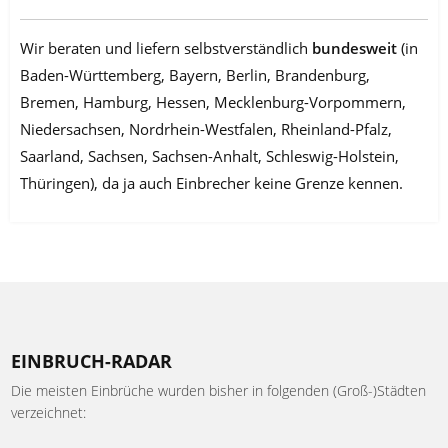
Wir beraten und liefern selbstverständlich
bundesweit
(in
Baden-Württemberg, Bayern, Berlin, Brandenburg,
Bremen, Hamburg, Hessen, Mecklenburg-Vorpommern,
Niedersachsen, Nordrhein-Westfalen, Rheinland-Pfalz,
Saarland, Sachsen, Sachsen-Anhalt, Schleswig-Holstein,
Thüringen), da ja auch Einbrecher keine Grenze kennen.
EINBRUCH-RADAR
Die meisten Einbrüche wurden bisher in folgenden (Groß-)Städten
verzeichnet: