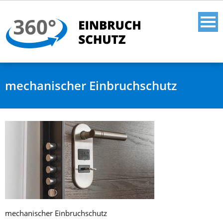
mechanischer Einbruchschutz
mechanischer Einbruchschutz