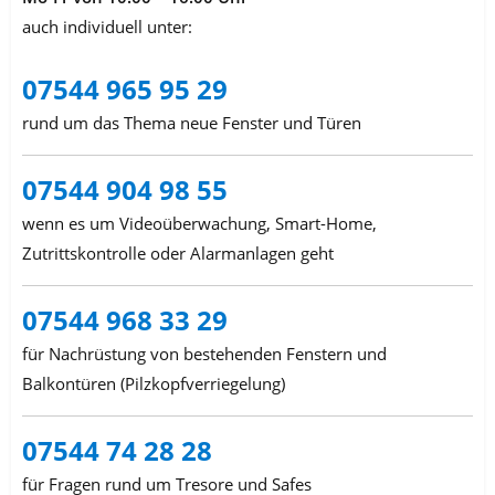
auch individuell unter:
07544 965 95 29
rund um das Thema neue Fenster und Türen
07544 904 98 55
wenn es um Videoüberwachung, Smart-Home,
Zutrittskontrolle oder Alarmanlagen geht
07544 968 33 29
für Nachrüstung von bestehenden Fenstern und
Balkontüren (Pilzkopfverriegelung)
07544 74 28 28
für Fragen rund um Tresore und Safes