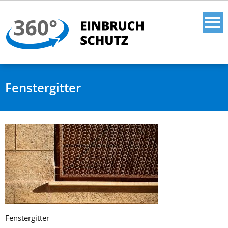
Fenstergitter
Fenstergitter