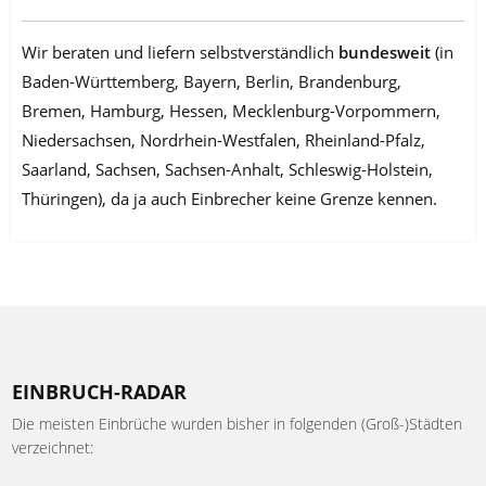
Wir beraten und liefern selbstverständlich
bundesweit
(in
Baden-Württemberg, Bayern, Berlin, Brandenburg,
Bremen, Hamburg, Hessen, Mecklenburg-Vorpommern,
Niedersachsen, Nordrhein-Westfalen, Rheinland-Pfalz,
Saarland, Sachsen, Sachsen-Anhalt, Schleswig-Holstein,
Thüringen), da ja auch Einbrecher keine Grenze kennen.
EINBRUCH-RADAR
Die meisten Einbrüche wurden bisher in folgenden (Groß-)Städten
verzeichnet: