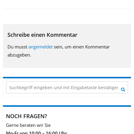
Schreibe einen Kommentar
Du musst
angemeldet
sein, um einen Kommentar
abzugeben.
NOCH FRAGEN?
Gerne beraten wir Sie
Mo-Fr von 10:00 – 16:00 Uhr