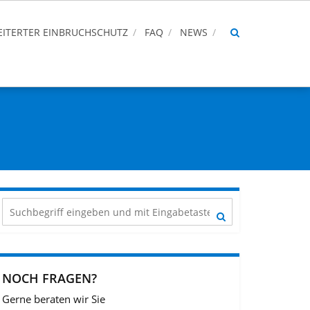
ITERTER EINBRUCHSCHUTZ
FAQ
NEWS
NOCH FRAGEN?
Gerne beraten wir Sie