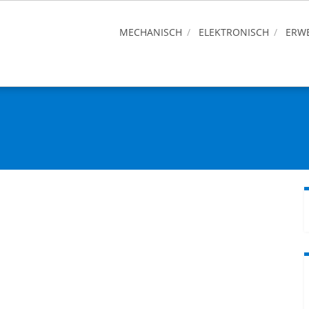
MECHANISCH
ELEKTRONISCH
ERWE