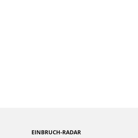
EINBRUCH-RADAR