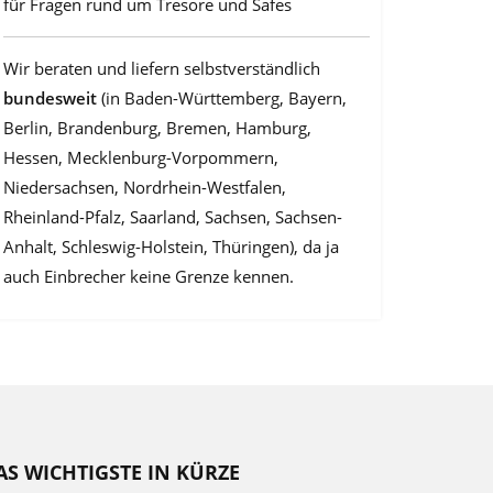
für Fragen rund um Tresore und Safes
Wir beraten und liefern selbstverständlich
bundesweit
(in Baden-Württemberg, Bayern,
Berlin, Brandenburg, Bremen, Hamburg,
Hessen, Mecklenburg-Vorpommern,
Niedersachsen, Nordrhein-Westfalen,
Rheinland-Pfalz, Saarland, Sachsen, Sachsen-
Anhalt, Schleswig-Holstein, Thüringen), da ja
auch Einbrecher keine Grenze kennen.
AS WICHTIGSTE IN KÜRZE