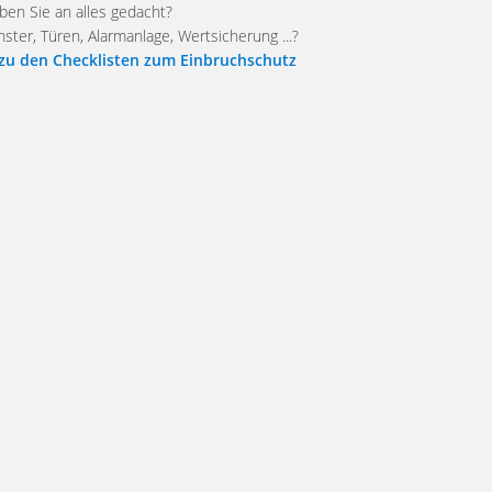
ben Sie an alles gedacht?
nster, Türen, Alarmanlage, Wertsicherung ...?
zu den Checklisten zum Einbruchschutz