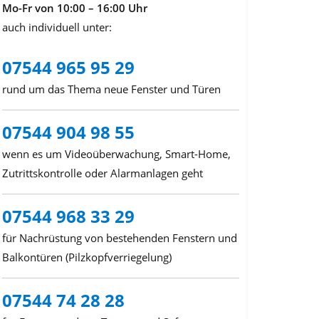
Mo-Fr von 10:00 – 16:00 Uhr
auch individuell unter:
07544 965 95 29
rund um das Thema neue Fenster und Türen
07544 904 98 55
wenn es um Videoüberwachung, Smart-Home,
Zutrittskontrolle oder Alarmanlagen geht
07544 968 33 29
für Nachrüstung von bestehenden Fenstern und
Balkontüren (Pilzkopfverriegelung)
07544 74 28 28