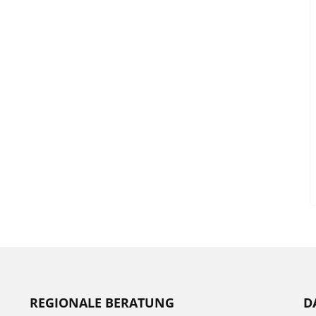
REGIONALE BERATUNG
D