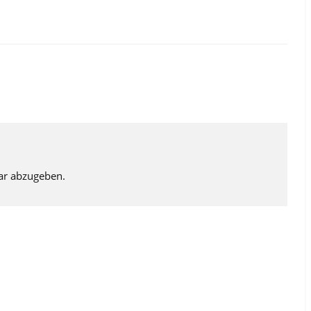
ar abzugeben.