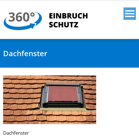
Dachfenster
Dachfenster