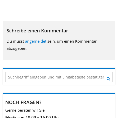
Schreibe einen Kommentar
Du musst
angemeldet
sein, um einen Kommentar
abzugeben.
NOCH FRAGEN?
Gerne beraten wir Sie
Mo-Fr von 10:00 – 16:00 Uhr