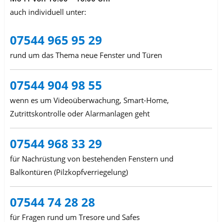
auch individuell unter:
07544 965 95 29
rund um das Thema neue Fenster und Türen
07544 904 98 55
wenn es um Videoüberwachung, Smart-Home,
Zutrittskontrolle oder Alarmanlagen geht
07544 968 33 29
für Nachrüstung von bestehenden Fenstern und
Balkontüren (Pilzkopfverriegelung)
07544 74 28 28
für Fragen rund um Tresore und Safes