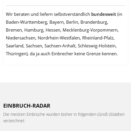
Wir beraten und liefern selbstverständlich
bundesweit
(in
Baden-Württemberg, Bayern, Berlin, Brandenburg,
Bremen, Hamburg, Hessen, Mecklenburg-Vorpommern,
Niedersachsen, Nordrhein-Westfalen, Rheinland-Pfalz,
Saarland, Sachsen, Sachsen-Anhalt, Schleswig-Holstein,
Thüringen), da ja auch Einbrecher keine Grenze kennen.
EINBRUCH-RADAR
Die meisten Einbrüche wurden bisher in folgenden (Groß-)Städten
verzeichnet: