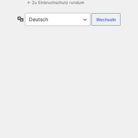
← Zu Einbruchschutz rundum
Sprache